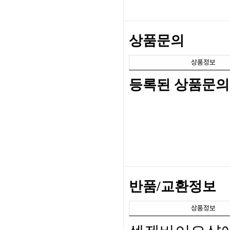
상품문의
상품정보
등록된 상품문의
반품/교환정보
상품정보