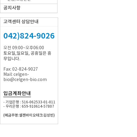
공지사항
고객센터 상담안내
042)824-9026
오전 09:00~오후06:00
토요일,일요일, 공휴일은 휴
무입니다.
Fax: 02-824-9027
Mail: celgen-
bio@celgen-bio.com
입금계좌안내
- 기업은행 : 516-062533-01-011
- 우리은행 : 659-910614-57807
(예금주명:셀젠바이오테크:김성빈)